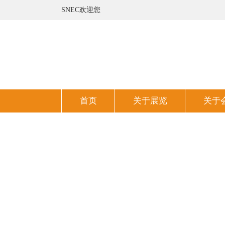
SNEC欢迎您
首页
关于展览
关于