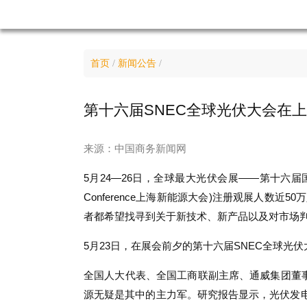
首页
/
新闻公告
/
第十六届SNEC全球光伏大会在
来源：中国商务新闻网
5月24—26日，全球最大光伏会展——第十六届国际
Conference上海新能源大会)注册观展人
者都希望找寻到关于新技术、新产品以及对市场
5月23日，在展会前夕的第十六届SNEC全球
全国人大代表、全国工商联副主席、通威集团董
源无疑是其中的主力军。研究报告显示，光伏发电