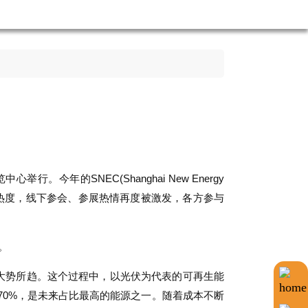
年的SNEC(Shanghai New Energy
量与热度，线下参会、参展热情再度被激发，各方参与
。
大势所趋。这个过程中，以光伏为代表的可再生能
70%，是未来占比最高的能源之一。随着成本不断