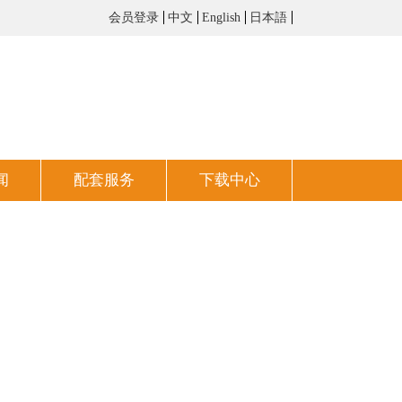
会员登录
中文
English
日本語
闻
配套服务
下载中心