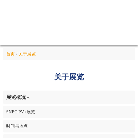
首页
/
关于展览
关于
展览
展览概况
«
SNEC PV+展览
时间与地点