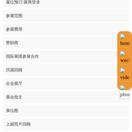
展位预订/展商登录
参展范围
参展费用
赞助商
国际展团参展合作
历届回顾
企业展厅
展会批文
展位图
上届照片回顾