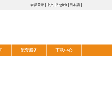
会员登录
中文
English
日本語
闻
配套服务
下载中心