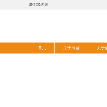
SNEC欢迎您
首页
关于展览
关于