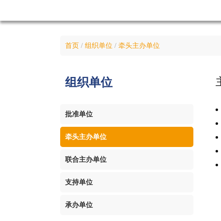
首页
/
组织单位
/
牵头主办单位
组织
单位
批准单位
牵头主办单位
联合主办单位
支持单位
承办单位