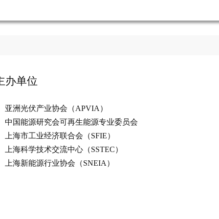
主办单位
亚洲光伏产业协会（APVIA）
中国能源研究会可再生能源专业委员会
上海市工业经济联合会（
SFIE
）
上海科学技术交流中心（SSTEC）
上海新能源行业协会（SNEIA）