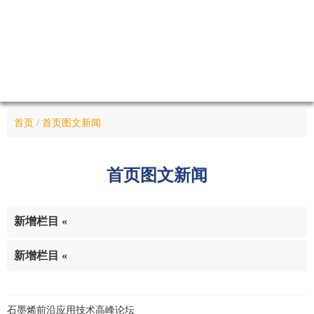
首页
/
首页图文新闻
首页
图文新闻
新增栏目
«
新增栏目
«
石墨烯前沿应用技术高峰论坛