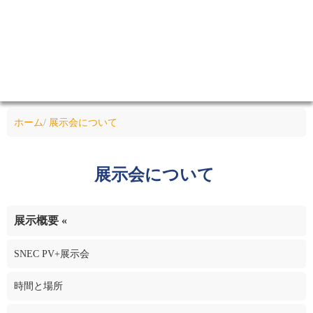
ホーム
/
展示会について
展示会について
展示概要
«
SNEC PV+展示会
時間と場所